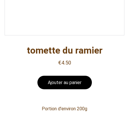
tomette du ramier
€4.50
Ajouter au panier
Portion d'environ 200g