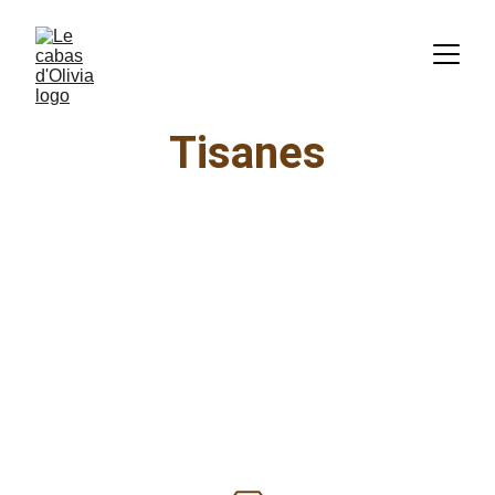
Tisanes