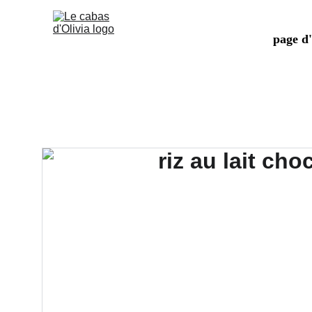
page d'