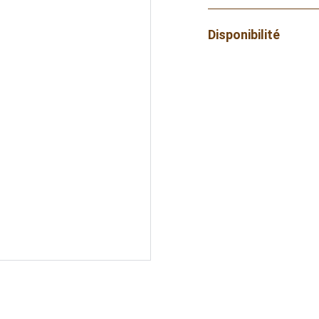
Disponibilité