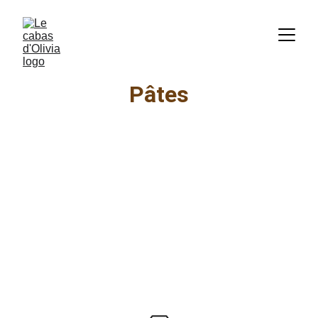
Pâtes