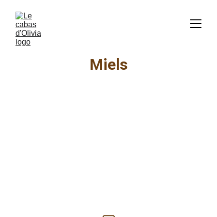
Miels