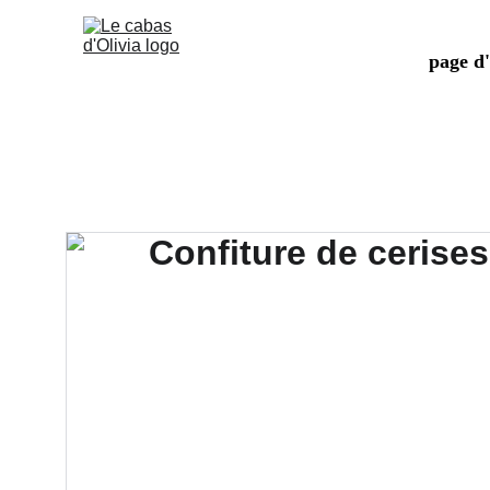
page d'