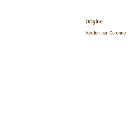
Origine
Verdun-sur-Garonne