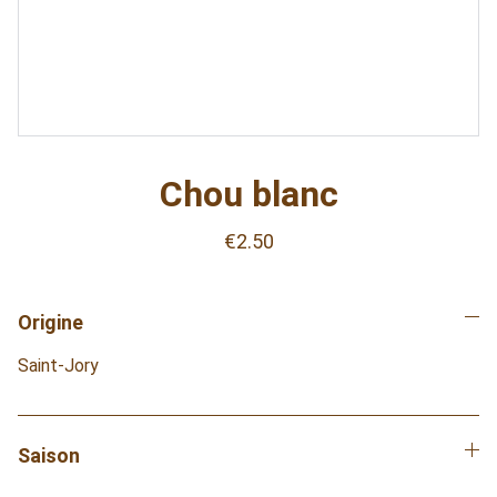
Chou blanc
€2.50
Origine
Saint-Jory
Saison