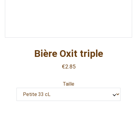
Bière Oxit triple
€2.85
Taille